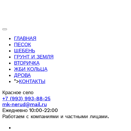
ГЛАВНАЯ
ПЕСОК
ЩЕБЕНЬ
ГРУНТ И ЗЕМЛЯ
ВТОРИЧКА
ЖБИ КОЛЬЦА
ДРОВА
">
КОНТАКТЫ
Красное село
+7 (993) 993-88-25
mk-nerud@mail.ru
Ежедневно 10:00-22:00
Работаем с компаниями и частными лицами.