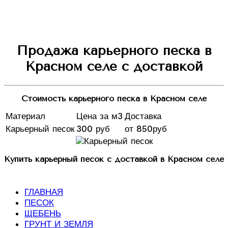
Продажа карьерного песка в
Красном селе с доставкой
Стоимость карьерного песка в Красном селе
Материал
Цена за м3
Доставка
Карьерный песок
300 руб
от 850руб
Купить карьерный песок с доставкой в Красном селе
ГЛАВНАЯ
ПЕСОК
ЩЕБЕНЬ
ГРУНТ И ЗЕМЛЯ