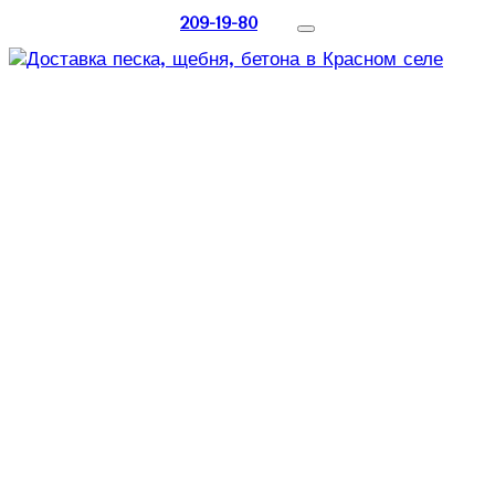
209-19-80