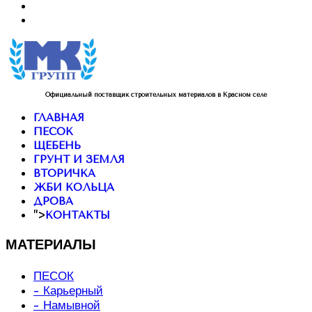
Официальный поставщик строительных материалов в Красном селе
ГЛАВНАЯ
ПЕСОК
ЩЕБЕНЬ
ГРУНТ И ЗЕМЛЯ
ВТОРИЧКА
ЖБИ КОЛЬЦА
ДРОВА
">
КОНТАКТЫ
МАТЕРИАЛЫ
ПЕСОК
- Карьерный
- Намывной