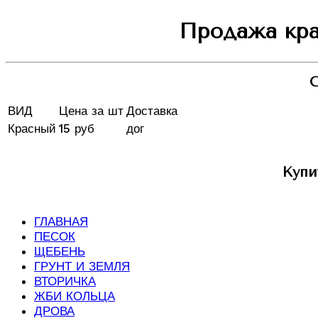
Продажа кра
С
ВИД
Цена за шт
Доставка
Красный
15 руб
дог
Купи
ГЛАВНАЯ
ПЕСОК
ЩЕБЕНЬ
ГРУНТ И ЗЕМЛЯ
ВТОРИЧКА
ЖБИ КОЛЬЦА
ДРОВА