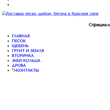
Официаль
ГЛАВНАЯ
ПЕСОК
ЩЕБЕНЬ
ГРУНТ И ЗЕМЛЯ
ВТОРИЧКА
ЖБИ КОЛЬЦА
ДРОВА
">
КОНТАКТЫ