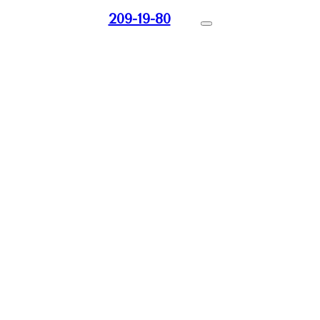
209-19-80