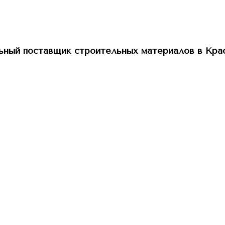
ный поставщик строительных материалов в Кра