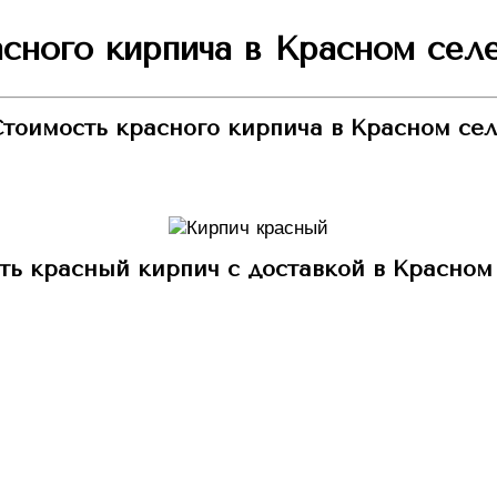
сного кирпича в Красном селе
тоимость красного кирпича в Красном се
ть красный кирпич с доставкой в Красном