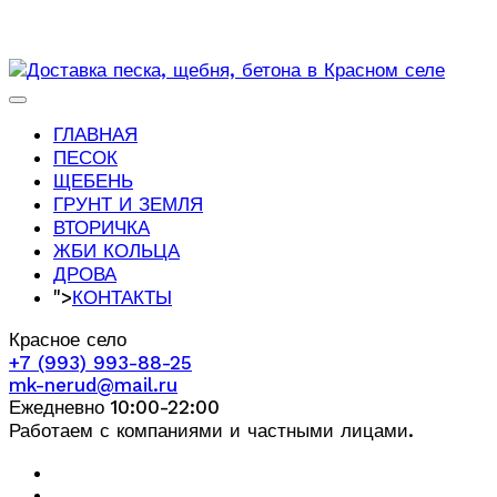
ГЛАВНАЯ
ПЕСОК
ЩЕБЕНЬ
ГРУНТ И ЗЕМЛЯ
ВТОРИЧКА
ЖБИ КОЛЬЦА
ДРОВА
">
КОНТАКТЫ
Красное село
+7 (993) 993-88-25
mk-nerud@mail.ru
Ежедневно 10:00-22:00
Работаем с компаниями и частными лицами.