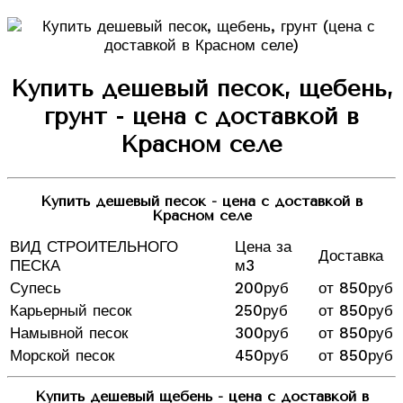
Купить дешевый песок, щебень,
грунт - цена с доставкой в
Красном селе
Купить дешевый песок - цена с доставкой в
Красном селе
ВИД СТРОИТЕЛЬНОГО
Цена за
Доставка
ПЕСКА
м3
Супесь
200руб
от 850руб
Карьерный песок
250руб
от 850руб
Намывной песок
300руб
от 850руб
Морской песок
450руб
от 850руб
Купить дешевый щебень - цена с доставкой в