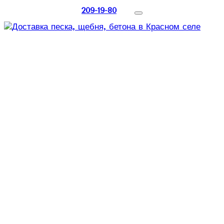
209-19-80