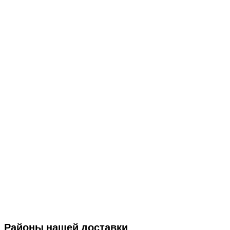
Районы нашей доставки