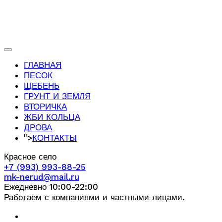
ГЛАВНАЯ
ПЕСОК
ЩЕБЕНЬ
ГРУНТ И ЗЕМЛЯ
ВТОРИЧКА
ЖБИ КОЛЬЦА
ДРОВА
">
КОНТАКТЫ
Красное село
+7 (993) 993-88-25
mk-nerud@mail.ru
Ежедневно 10:00-22:00
Работаем с компаниями и частными лицами.