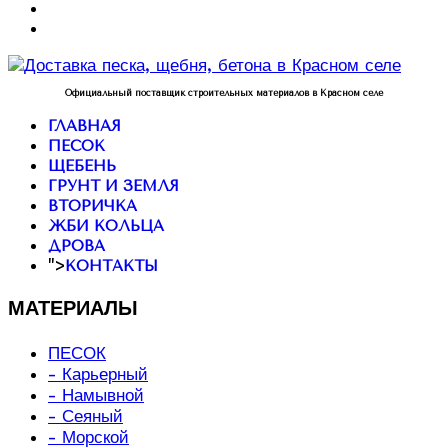
Официальный поставщик строительных материалов в Красном селе
ГЛАВНАЯ
ПЕСОК
ЩЕБЕНЬ
ГРУНТ И ЗЕМЛЯ
ВТОРИЧКА
ЖБИ КОЛЬЦА
ДРОВА
">
КОНТАКТЫ
МАТЕРИАЛЫ
ПЕСОК
- Карьерный
- Намывной
- Сеяный
- Морской