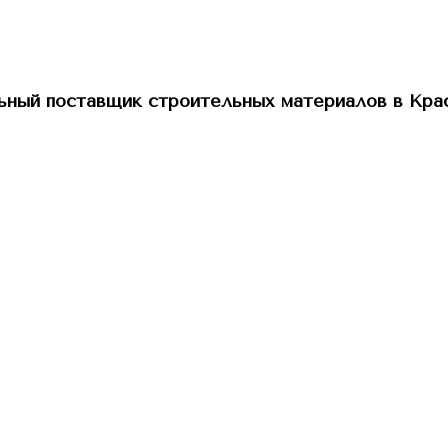
ный поставщик строительных материалов в Кра