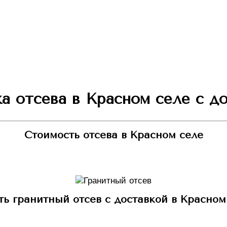
 отсева в Красном селе с д
Стоимость отсева в Красном селе
ть гранитный отсев с доставкой в Красном