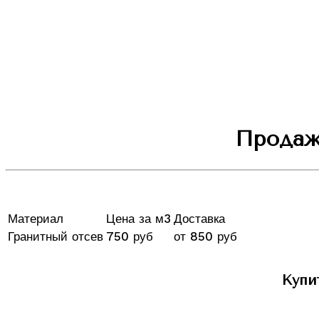
Продажа
Материал
Цена за м3
Доставка
Гранитный отсев
750 руб
от 850 руб
Купи