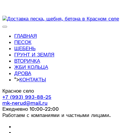
ГЛАВНАЯ
ПЕСОК
ЩЕБЕНЬ
ГРУНТ И ЗЕМЛЯ
ВТОРИЧКА
ЖБИ КОЛЬЦА
ДРОВА
">
КОНТАКТЫ
Красное село
+7 (993) 993-88-25
mk-nerud@mail.ru
Ежедневно 10:00-22:00
Работаем с компаниями и частными лицами.