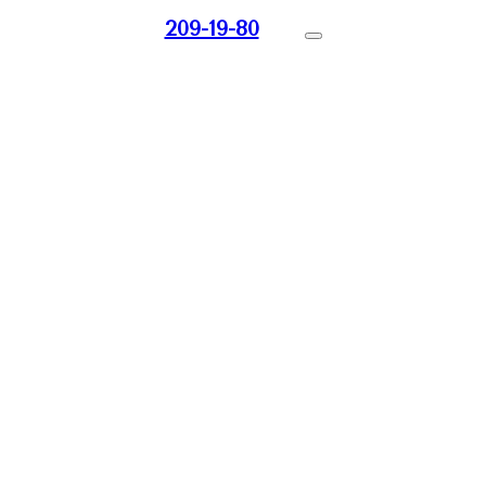
209-19-80